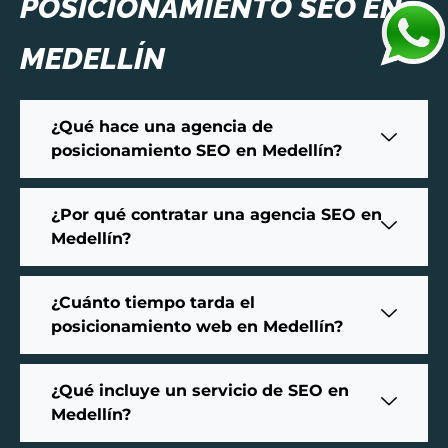
POSICIONAMIENTO SEO EN
MEDELLÍN
¿Qué hace una agencia de
posicionamiento SEO en Medellín?
¿Por qué contratar una agencia SEO en
Medellín?
¿Cuánto tiempo tarda el
posicionamiento web en Medellín?
¿Qué incluye un servicio de SEO en
Medellín?