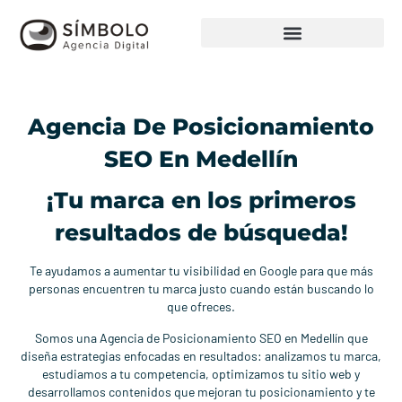
Agencia De Posicionamiento
SEO En Medellín
¡Tu marca en los primeros
resultados de búsqueda!
Te ayudamos a aumentar tu visibilidad en Google para que más
personas encuentren tu marca justo cuando están buscando lo
que ofreces.
Somos una Agencia de Posicionamiento SEO en Medellín que
diseña estrategias enfocadas en resultados: analizamos tu marca,
estudiamos a tu competencia, optimizamos tu sitio web y
desarrollamos contenidos que mejoran tu posicionamiento y te