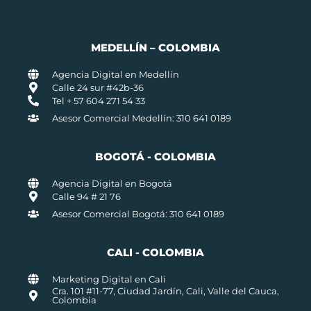
MEDELLÍN – COLOMBIA
Agencia Digital en Medellín
Calle 24 sur #42b-36
Tel + 57 604 271 54 33
Asesor Comercial Medellín: 310 641 0189
BOGOTÁ - COLOMBIA
Agencia Digital en Bogotá
Calle 94 # 21 76
Asesor Comercial Bogotá: 310 641 0189
CALI - COLOMBIA
Marketing Digital en Cali
Cra. 101 #11-77, Ciudad Jardín, Cali, Valle del Cauca,
Colombia