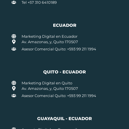
Tel +57 310 6410189
ECUADOR
Marketing Digital en Ecuador
Av. Amazonas, y, Quito 170507
Asesor Comercial Quito: +593 99 211 1994
QUITO - ECUADOR
Marketing Digital en Quito
Av. Amazonas, y, Quito 170507
Asesor Comercial Quito: +593 99 211 1994
GUAYAQUIL - ECUADOR