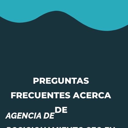
PREGUNTAS
FRECUENTES ACERCA
DE
AGENCIA DE