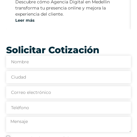
Descubre cómo Agencia Digital en Medellin
transforma tu presencia online y mejora la
experiencia del cliente.
Leer más
Solicitar Cotización