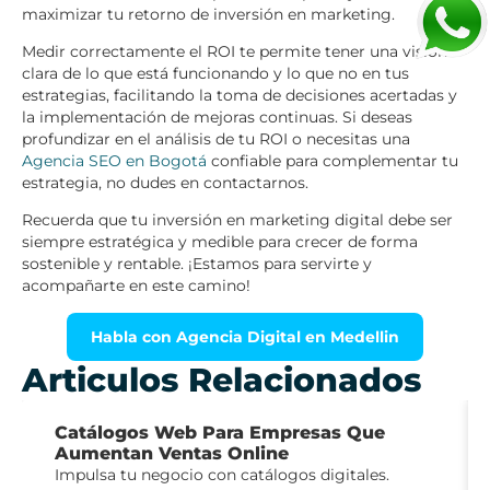
maximizar tu retorno de inversión en marketing.
Medir correctamente el ROI te permite tener una visión
clara de lo que está funcionando y lo que no en tus
estrategias, facilitando la toma de decisiones acertadas y
la implementación de mejoras continuas. Si deseas
profundizar en el análisis de tu ROI o necesitas una
Agencia SEO en Bogotá
confiable para complementar tu
estrategia, no dudes en contactarnos.
Recuerda que tu inversión en marketing digital debe ser
siempre estratégica y medible para crecer de forma
sostenible y rentable. ¡Estamos para servirte y
acompañarte en este camino!
Habla con Agencia Digital en Medellin
Articulos Relacionados
Catálogos Web Para Empresas Que
Aumentan Ventas Online
Impulsa tu negocio con catálogos digitales.