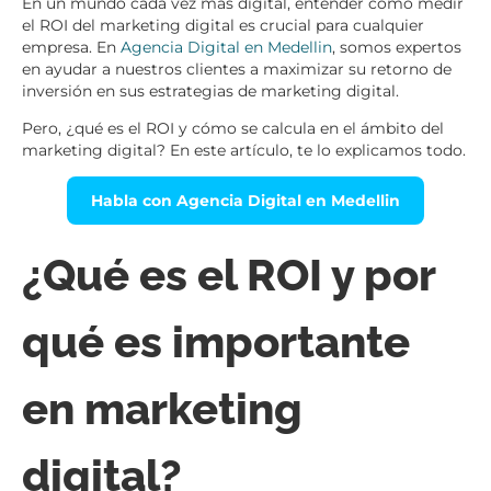
En un mundo cada vez más digital, entender cómo medir
el ROI del marketing digital es crucial para cualquier
empresa. En
Agencia Digital en Medellin
, somos expertos
en ayudar a nuestros clientes a maximizar su retorno de
inversión en sus estrategias de marketing digital.
Pero, ¿qué es el ROI y cómo se calcula en el ámbito del
marketing digital? En este artículo, te lo explicamos todo.
Habla con Agencia Digital en Medellin
¿Qué es el ROI y por
qué es importante
en marketing
digital?