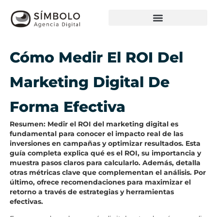
Cómo Medir El ROI Del
Marketing Digital De
Forma Efectiva
Resumen: Medir el ROI del marketing digital es
fundamental para conocer el impacto real de las
inversiones en campañas y optimizar resultados. Esta
guía completa explica qué es el ROI, su importancia y
muestra pasos claros para calcularlo. Además, detalla
otras métricas clave que complementan el análisis. Por
último, ofrece recomendaciones para maximizar el
retorno a través de estrategias y herramientas
efectivas.