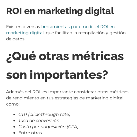
ROI en marketing digital
Existen diversas
herramientas para medir el ROI en
marketing digital
, que facilitan la recopilación y gestión
de datos.
¿Qué otras métricas
son importantes?
Además del ROI, es importante considerar otras métricas
de rendimiento en tus estrategias de marketing digital,
como:
CTR (click-through rate)
Tasa de conversión
Costo por adquisición (CPA)
Entre otras