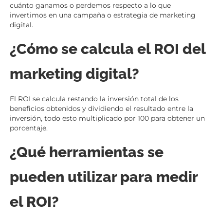
cuánto ganamos o perdemos respecto a lo que
invertimos en una campaña o estrategia de marketing
digital.
¿Cómo se calcula el ROI del
marketing digital?
El ROI se calcula restando la inversión total de los
beneficios obtenidos y dividiendo el resultado entre la
inversión, todo esto multiplicado por 100 para obtener un
porcentaje.
¿Qué herramientas se
pueden utilizar para medir
el ROI?