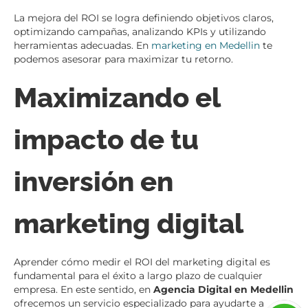
La mejora del ROI se logra definiendo objetivos claros,
optimizando campañas, analizando KPIs y utilizando
herramientas adecuadas. En
marketing en Medellin
te
podemos asesorar para maximizar tu retorno.
Maximizando el
impacto de tu
inversión en
marketing digital
Aprender cómo medir el ROI del marketing digital es
fundamental para el éxito a largo plazo de cualquier
empresa. En este sentido, en
Agencia Digital en Medellin
ofrecemos un servicio especializado para ayudarte a