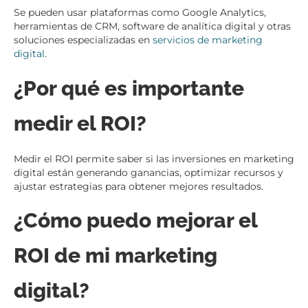
Se pueden usar plataformas como Google Analytics,
herramientas de CRM, software de analítica digital y otras
soluciones especializadas en
servicios de marketing
digital
.
¿Por qué es importante
medir el ROI?
Medir el ROI permite saber si las inversiones en marketing
digital están generando ganancias, optimizar recursos y
ajustar estrategias para obtener mejores resultados.
¿Cómo puedo mejorar el
ROI de mi marketing
digital?