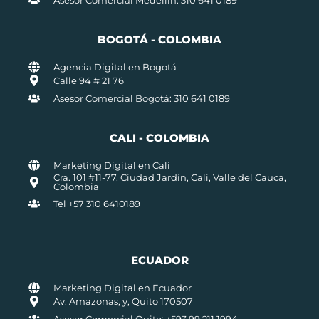
BOGOTÁ - COLOMBIA
Agencia Digital en Bogotá
Calle 94 # 21 76
Asesor Comercial Bogotá: 310 641 0189
CALI - COLOMBIA
Marketing Digital en Cali
Cra. 101 #11-77, Ciudad Jardín, Cali, Valle del Cauca,
Colombia
Tel +57 310 6410189
ECUADOR
Marketing Digital en Ecuador
Av. Amazonas, y, Quito 170507
Asesor Comercial Quito: +593 99 211 1994