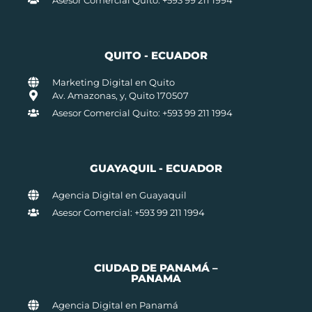
QUITO - ECUADOR
Marketing Digital en Quito
Av. Amazonas, y, Quito 170507
Asesor Comercial Quito: +593 99 211 1994
GUAYAQUIL - ECUADOR
Agencia Digital en Guayaquil
Asesor Comercial: +593 99 211 1994
CIUDAD DE PANAMÁ –
PANAMA
Agencia Digital en Panamá