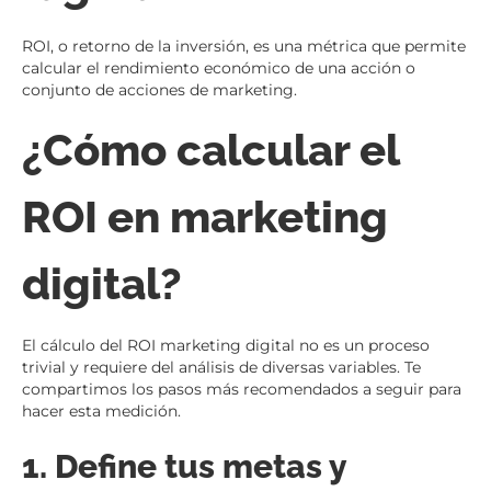
ROI, o retorno de la inversión, es una métrica que permite
calcular el rendimiento económico de una acción o
conjunto de acciones de marketing.
¿Cómo calcular el
ROI en marketing
digital?
El cálculo del ROI marketing digital no es un proceso
trivial y requiere del análisis de diversas variables. Te
compartimos los pasos más recomendados a seguir para
hacer esta medición.
1. Define tus metas y