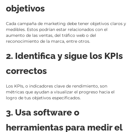
objetivos
Cada campaña de marketing debe tener objetivos claros y
medibles. Estos podrían estar relacionados con el
aumento de las ventas, del tráfico web o del
reconocimiento de la marca, entre otros.
2. Identifica y sigue los KPIs
correctos
Los KPIs, o indicadores clave de rendimiento, son
métricas que ayudan a visualizar el progreso hacia el
logro de tus objetivos especificados.
3. Usa software o
herramientas para medir el