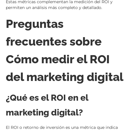
Estas métricas complementan la medición del ROI y
permiten un análisis más completo y detallado.
Preguntas
frecuentes sobre
Cómo medir el ROI
del marketing digital
¿Qué es el ROI en el
marketing digital?
El ROI o retorno de inversión es una métrica que indica