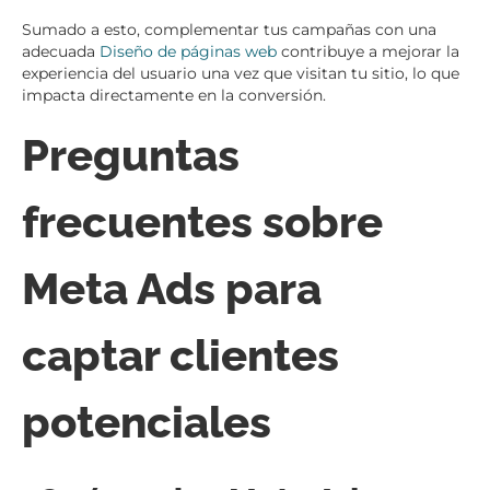
Sumado a esto, complementar tus campañas con una
adecuada
Diseño de páginas web
contribuye a mejorar la
experiencia del usuario una vez que visitan tu sitio, lo que
impacta directamente en la conversión.
Preguntas
frecuentes sobre
Meta Ads para
captar clientes
potenciales