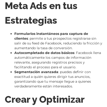
Meta Ads en tus
Estrategias
Formularios instantáneos para captura de
clientes
: permite a tus prospectos registrarse sin
salir de su feed de Facebook, reduciendo la fricción y
aumentando la tasa de conversión.
Autocompletado de datos básicos
: Facebook llena
automáticamente los campos de información
relevante, asegurando registros precisos y
facilitando el proceso para el usuario.
Segmentación avanzada
: puedes definir con
exactitud a quién quieres dirigir tus anuncios,
garantizando que tu mensaje llegue a quienes
verdaderamente están interesados.
Crear y Optimizar