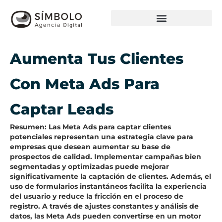
Aumenta Tus Clientes
Con Meta Ads Para
Captar Leads
Resumen: Las Meta Ads para captar clientes
potenciales representan una estrategia clave para
empresas que desean aumentar su base de
prospectos de calidad. Implementar campañas bien
segmentadas y optimizadas puede mejorar
significativamente la captación de clientes. Además, el
uso de formularios instantáneos facilita la experiencia
del usuario y reduce la fricción en el proceso de
registro. A través de ajustes constantes y análisis de
datos, las Meta Ads pueden convertirse en un motor