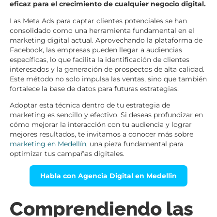
eficaz para el crecimiento de cualquier negocio digital.
Las Meta Ads para captar clientes potenciales se han
consolidado como una herramienta fundamental en el
marketing digital actual. Aprovechando la plataforma de
Facebook, las empresas pueden llegar a audiencias
específicas, lo que facilita la identificación de clientes
interesados y la generación de prospectos de alta calidad.
Este método no solo impulsa las ventas, sino que también
fortalece la base de datos para futuras estrategias.
Adoptar esta técnica dentro de tu estrategia de
marketing es sencillo y efectivo. Si deseas profundizar en
cómo mejorar la interacción con tu audiencia y lograr
mejores resultados, te invitamos a conocer más sobre
marketing en Medellín
, una pieza fundamental para
optimizar tus campañas digitales.
Habla con Agencia Digital en Medellin
Comprendiendo las