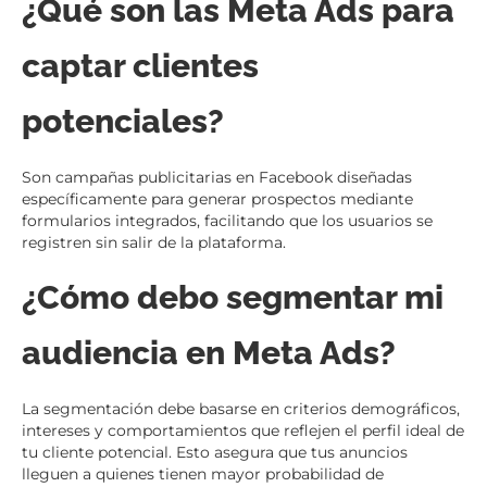
¿Qué son las Meta Ads para
captar clientes
potenciales?
Son campañas publicitarias en Facebook diseñadas
específicamente para generar prospectos mediante
formularios integrados, facilitando que los usuarios se
registren sin salir de la plataforma.
¿Cómo debo segmentar mi
audiencia en Meta Ads?
La segmentación debe basarse en criterios demográficos,
intereses y comportamientos que reflejen el perfil ideal de
tu cliente potencial. Esto asegura que tus anuncios
lleguen a quienes tienen mayor probabilidad de