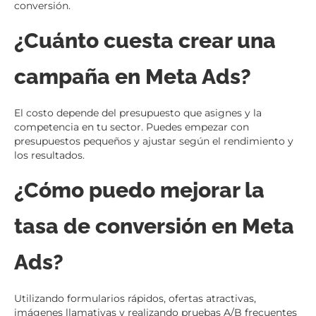
conversión.
¿Cuánto cuesta crear una
campaña en Meta Ads?
El costo depende del presupuesto que asignes y la
competencia en tu sector. Puedes empezar con
presupuestos pequeños y ajustar según el rendimiento y
los resultados.
¿Cómo puedo mejorar la
tasa de conversión en Meta
Ads?
Utilizando formularios rápidos, ofertas atractivas,
imágenes llamativas y realizando pruebas A/B frecuentes