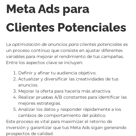
Meta Ads para
Clientes Potenciales
La
optimización de anuncios para clientes potenciales
es
un proceso continuo que consiste en ajustar diferentes
variables para mejorar el rendimiento de tus campañas.
Entre los aspectos clave se incluyen:
Definir y afinar tu audiencia objetivo.
Actualizar y diversificar las creatividades de tus
anuncios.
Mejorar la oferta para hacerla más atractiva.
Realizar pruebas A/B constantes para identificar las
mejores estrategias.
Analizar los datos y responder rápidamente a los
cambios de comportamiento del público.
Este proceso es vital para maximizar el retorno de
inversión y garantizar que tus Meta Ads sigan generando
prospectos de calidad.