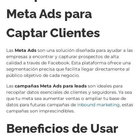
Meta Ads para
Captar Clientes
Las
Meta Ads
son una solución diseñada para ayudar a las
empresas a encontrar y capturar prospectos de alta
calidad a través de Facebook. Esta plataforma ofrece una
segmentación precisa que facilita llegar directamente al
público objetivo de cada negocio.
Las
campañas Meta Ads para leads
son ideales para
recopilar datos esenciales de clientes y seguidores. Ya sea
que tu meta sea aumentar ventas o ampliar tu base de
datos para futuras campañas de
inbound marketing
, estas
campañas son imprescindibles.
Beneficios de Usar