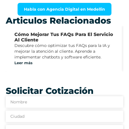
Habla con Agencia Digital en Medellin
Articulos Relacionados
Cómo Mejorar Tus FAQs Para El Servicio
Al Cliente
Descubre cómo optimizar tus FAQs para la IA y
mejorar la atención al cliente. Aprende a
implementar chatbots y software eficiente.
Leer más
Solicitar Cotización