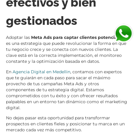
efectivos y bien
gestionados
Adoptar las
Meta Ads para captar clientes potenciales
es una estrategia que puede revolucionar la forma en que
tu negocio crece y se conecta con nuevos clientes. La
clave está en la correcta implementación, el monitoreo
constante y la optimización basada en datos.
En
Agencia Digital en Medellin
, contamos con expertos
que te guiarán en cada paso para sacar el máximo
provecho de tus campañas Meta Ads y otros
componentes de tu estrategia digital. Estamos
comprometidos con tu éxito y con ofrecer resultados
palpables en un entorno tan dinámico como el marketing
digital.
No dejes pasar esta oportunidad para transformar
prospectos en clientes fieles y posicionar tu marca en un
mercado cada vez más competitivo.