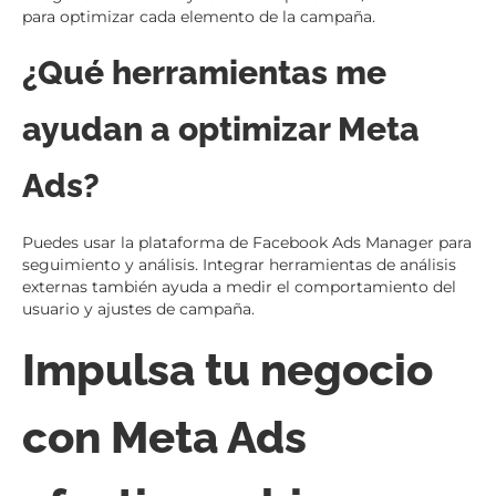
para optimizar cada elemento de la campaña.
¿Qué herramientas me
ayudan a optimizar Meta
Ads?
Puedes usar la plataforma de Facebook Ads Manager para
seguimiento y análisis. Integrar herramientas de análisis
externas también ayuda a medir el comportamiento del
usuario y ajustes de campaña.
Impulsa tu negocio
con Meta Ads