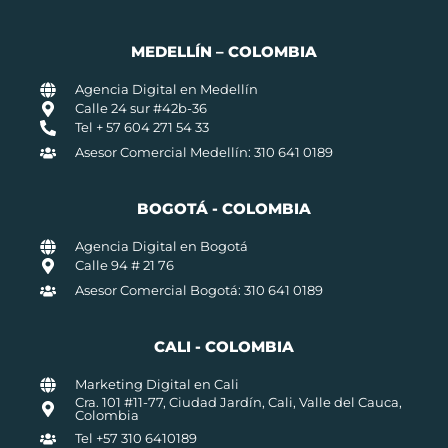
MEDELLÍN – COLOMBIA
Agencia Digital en Medellín
Calle 24 sur #42b-36
Tel + 57 604 271 54 33
Asesor Comercial Medellín: 310 641 0189
BOGOTÁ - COLOMBIA
Agencia Digital en Bogotá
Calle 94 # 21 76
Asesor Comercial Bogotá: 310 641 0189
CALI - COLOMBIA
Marketing Digital en Cali
Cra. 101 #11-77, Ciudad Jardín, Cali, Valle del Cauca,
Colombia
Tel +57 310 6410189