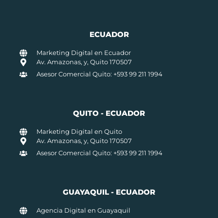
ECUADOR
Marketing Digital en Ecuador
Av. Amazonas, y, Quito 170507
Asesor Comercial Quito: +593 99 211 1994
QUITO - ECUADOR
Marketing Digital en Quito
Av. Amazonas, y, Quito 170507
Asesor Comercial Quito: +593 99 211 1994
GUAYAQUIL - ECUADOR
Agencia Digital en Guayaquil