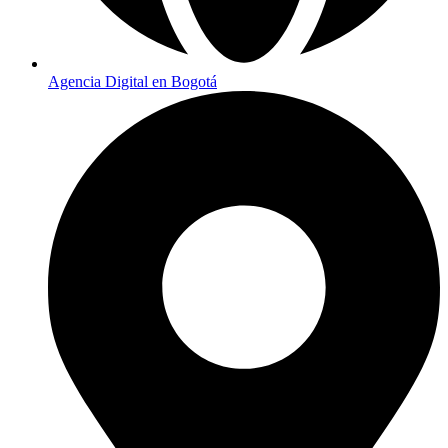
Agencia Digital en Bogotá