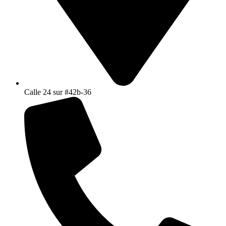
Calle 24 sur #42b-36