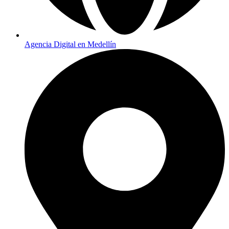
Agencia Digital en Medellín