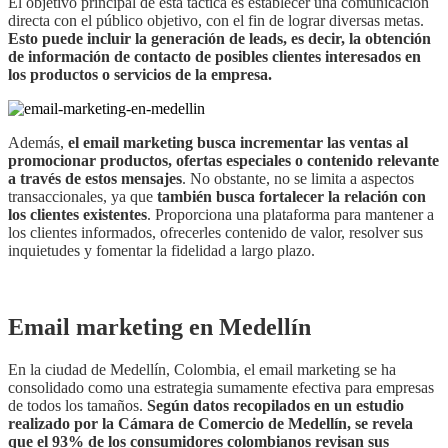
El objetivo principal de esta táctica es establecer una comunicación
directa con el público objetivo, con el fin de lograr diversas metas.
Esto puede incluir la generación de leads, es decir, la obtención
de información de contacto de posibles clientes interesados en
los productos o servicios de la empresa.
Además,
el email marketing busca incrementar las ventas al
promocionar productos, ofertas especiales o contenido relevante
a través de estos mensajes
. No obstante, no se limita a aspectos
transaccionales, ya que
también busca fortalecer la relación con
los clientes existentes
. Proporciona una plataforma para mantener a
los clientes informados, ofrecerles contenido de valor, resolver sus
inquietudes y fomentar la fidelidad a largo plazo.
Email marketing en Medellín
En la ciudad de Medellín, Colombia, el email marketing se ha
consolidado como una estrategia sumamente efectiva para empresas
de todos los tamaños.
Según datos recopilados en un estudio
realizado por la Cámara de Comercio de Medellín, se revela
que el 93% de los consumidores colombianos revisan sus