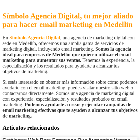
Símbolo Agencia Digital, tu mejor aliado
para hacer email marketing en Medellín
En
Símbolo Agencia Digital
, una agencia de marketing digital con
sede en Medellín, ofrecemos una amplia gama de servicios de
marketing digital, incluyendo email marketing.
Somos la agencia
ideal para empresas de Medellín que quieren utilizar el email
marketing para aumentar sus ventas.
Tenemos la experiencia, la
especialización y los resultados para ayudarte a alcanzar tus
objetivos de marketing.
Si estás interesado en obtener más información sobre cómo podemos
ayudarte con el email marketing, puedes visitar nuestro sitio web o
contactarnos directamente. Somos una agencia de marketing digital
con experiencia, especialización y resultados probados en email
marketing.
Podemos ayudarte a crear y ejecutar campañas de
email marketing efectivas que te ayuden a alcanzar tus objetivos
de marketing.
Articulos relacionados