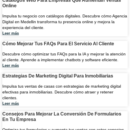
Catálogos Web Para Empresas Que Aumentan Ventas
Online
Impulsa tu negocio con catálogos digitales. Descubre cómo Agencia
Digital en Medellin transforma tu presencia online y mejora la
experiencia del cliente.
Leer más
Cómo Mejorar Tus FAQs Para El Servicio Al Cliente
Descubre cómo optimizar tus FAQs para la IA y mejorar la atención
al cliente. Aprende a implementar chatbots y software eficiente.
Leer más
Estrategias De Marketing Digital Para Inmobiliarias
Impulsa tus ventas de casas con estrategias de marketing digital
efectivas para inmobiliarias. Descubre cómo atraer y retener
clientes.
Leer más
Consejos Para Mejorar La Conversión De Formularios
En Tu Empresa
Optimiza tus formularios y aumenta tus ventas con estos consejos