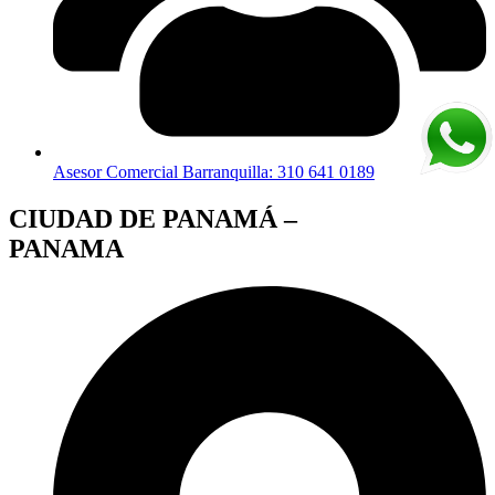
Asesor Comercial Barranquilla: 310 641 0189
CIUDAD DE PANAMÁ –
PANAMA