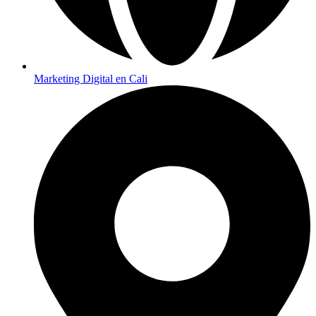
Marketing Digital en Cali