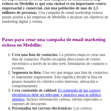
exitosa en Medellín es que esta ciudad es un importante centro
empresarial y comercial, con una población de más de 2,5
millones de personas.
Una campaña de email marketing exitosa
puede ayudar a las empresas de Medellín a alcanzar sus objetivos de
marketing digital y ventas.
Pasos para crear una campaña de email marketing
exitosa en Medellín:
Crea una lista de contactos:
La primera etapa es crear una
lista de contactos. Puedes recopilar direcciones de correo
electrónico a través de tu sitio web, formularios de contacto o
eventos.
Segmenta tu lista:
Una vez que tengas una lista de contactos,
es importante segmentarla. Esto significa dividir la lista en
grupos basados en criterios como intereses, ubicación o
comportamiento.
Crea contenido de calidad:
El contenido de tus correos
electrónicos debe ser relevante y atractivo para tu público
objetivo
. Incluye información valiosa, ofertas especiales o
cupones de descuento.
Personaliza tus correos electrónicos:
Los correos