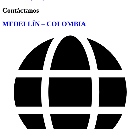
Contáctanos
MEDELLÍN – COLOMBIA