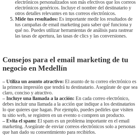
electrónicos personalizados son más efectivos que los correos
electrónicos genéricos. Incluye el nombre del destinatario y
otros detalles relevantes en tus correos electrónicos.
Mide tus resultados:
Es importante medir los resultados de
tus campañas de email marketing para saber qué funciona y
qué no. Puedes utilizar herramientas de análisis para rastrear
las tasas de apertura, las tasas de clics y las conversiones.
Consejos para el email marketing de tu
negocio en Medellín
– Utiliza un asunto atractivo:
El asunto de tu correo electrónico es
la primera impresión que tendrá tu destinatario. Asegúrate de que sea
claro, conciso y atractivo.
– Incluye una llamada a la acción:
En cada correo electrónico,
debes incluir una llamada a la acción que indique a los destinatarios
lo que quieres que hagan. Por ejemplo, puedes pedirles que visiten
tu sitio web, se registren en un evento o compren un producto.
– Evita el spam:
El spam es un problema importante en el email
marketing. Asegúrate de enviar correos electrónicos solo a personas
que han dado su consentimiento para recibirlos.