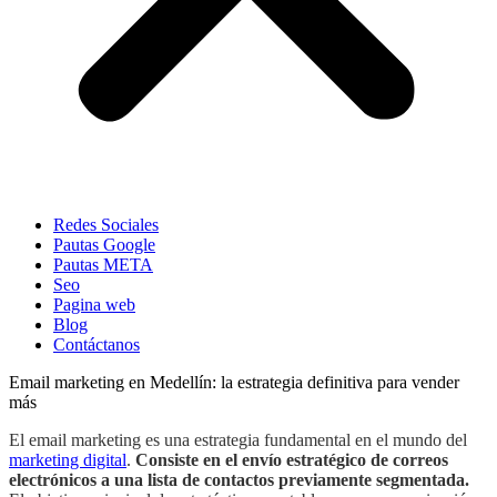
Redes Sociales
Pautas Google
Pautas META
Seo
Pagina web
Blog
Contáctanos
Email marketing en Medellín: la estrategia definitiva para vender
más
El email marketing es una estrategia fundamental en el mundo del
marketing digital
.
Consiste en el envío estratégico de correos
electrónicos a una lista de contactos previamente segmentada.