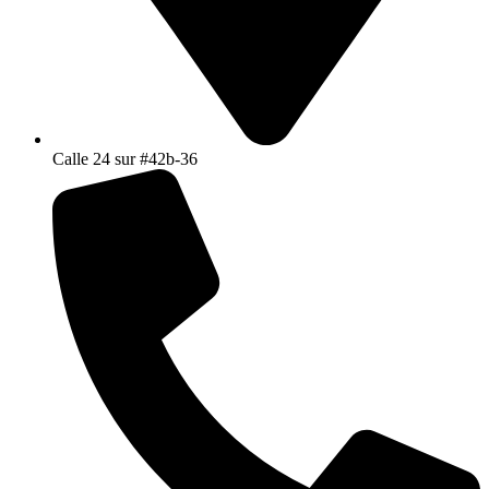
Calle 24 sur #42b-36