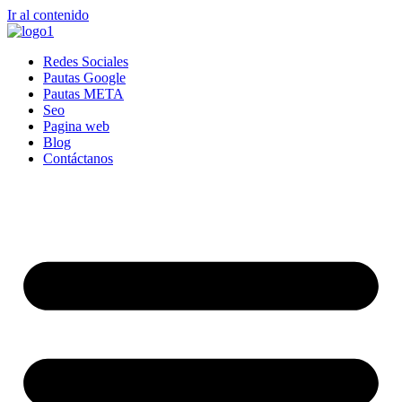
Ir al contenido
Redes Sociales
Pautas Google
Pautas META
Seo
Pagina web
Blog
Contáctanos