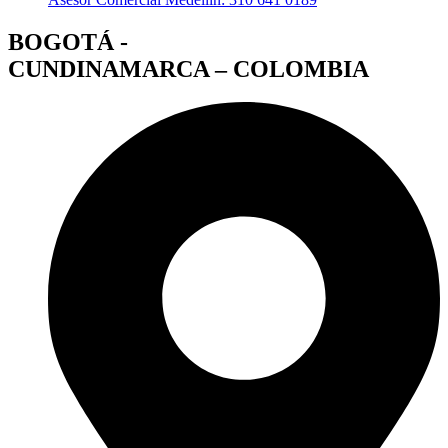
BOGOTÁ -
CUNDINAMARCA – COLOMBIA