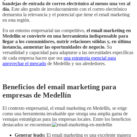
bandejas de entrada de correo electrónico al menos una vez al
día.
Este alto grado de involucramiento con el correo electrónico
demuestra la relevancia y el potencial que tiene el email marketing
en esta región.
En un entorno empresarial tan competitivo,
el email marketing en
Medellín se convierte en una herramienta indispensable para
llegar a los consumidores, nutrir relaciones sólidas y, en última
instancia, aumentar las oportunidades de negocio.
Su
versatilidad y capacidad para adaptarse a las necesidades específicas
de cada empresa hacen que sea
una estrategia esencial para
aprovechar el mercado
de Medellín y sus alrededores.
Beneficios del email marketing para
empresas de Medellín
El contexto empresarial, el email marketing en Medellín, se erige
como una herramienta invaluable que otorga una amplia gama de
ventajas estratégicas para las empresas locales. Entre los beneficios
destacados se encuentran:
Generar leads:
El email marketing es una excelente manera