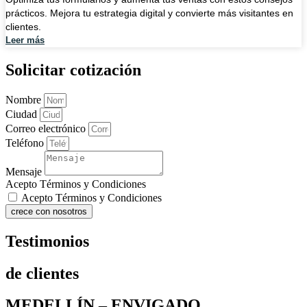
prácticos. Mejora tu estrategia digital y convierte más visitantes en
clientes.
Leer más
Solicitar cotización
Nombre
Ciudad
Correo electrónico
Teléfono
Mensaje
Acepto Términos y Condiciones
Acepto Términos y Condiciones
crece con nosotros
Testimonios
de clientes
MEDELLÍN – ENVIGADO