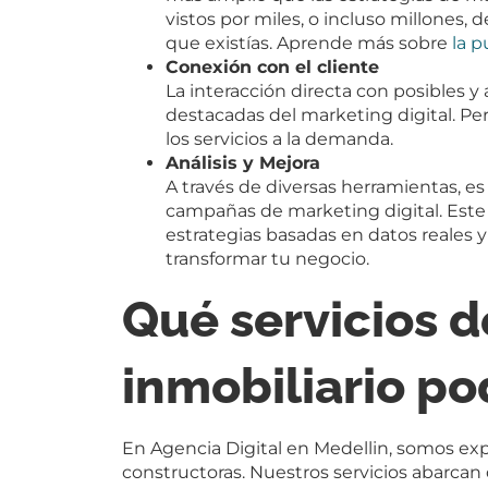
vistos por miles, o incluso millones,
que existías. Aprende más sobre
la p
Conexión con el cliente
La interacción directa con posibles y
destacadas del marketing digital. Pe
los servicios a la demanda.
Análisis y Mejora
A través de diversas herramientas, es 
campañas de marketing digital. Este
estrategias basadas en datos reales 
transformar tu negocio.
Qué servicios 
inmobiliario p
En Agencia Digital en Medellin, somos exp
constructoras. Nuestros servicios abarcan