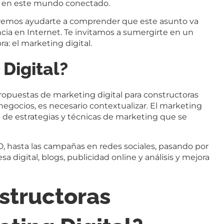
o en este mundo conectado.
ueremos ayudarte a comprender que este asunto va
cia en Internet. Te invitamos a sumergirte en un
: el marketing digital.
 Digital?
ropuestas de marketing digital para constructoras
egocios, es necesario contextualizar. El marketing
 de estrategias y técnicas de marketing que se
O, hasta las campañas en redes sociales, pasando por
a digital, blogs, publicidad online y análisis y mejora
structoras