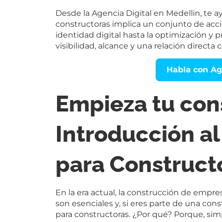
Desde la Agencia Digital en Medellin, te
constructoras implica un conjunto de acci
identidad digital hasta la optimización y 
visibilidad, alcance y una relación directa 
Habla con Ag
Empieza tu cons
Introducción al
para Construct
En la era actual, la construcción de empres
son esenciales y, si eres parte de una cons
para constructoras. ¿Por qué? Porque, simp