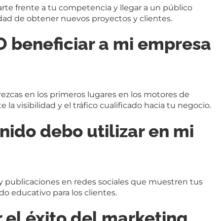
te frente a tu competencia y llegar a un público
dad de obtener nuevos proyectos y clientes.
 beneficiar a mi empresa
rezcas en los primeros lugares en los motores de
 visibilidad y el tráfico cualificado hacia tu negocio.
nido debo utilizar en mi
, y publicaciones en redes sociales que muestren tus
o educativo para los clientes.
el éxito del marketing