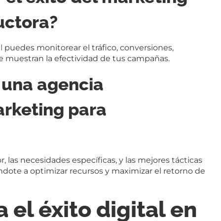
uctora?
l
puedes monitorear el tráfico, conversiones,
 muestran la efectividad de tus campañas.
 una agencia
arketing para
, las necesidades específicas, y las mejores tácticas
ndote a optimizar recursos y maximizar el retorno de
 el éxito digital en