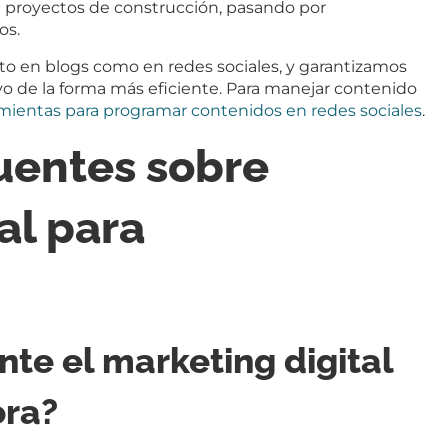
 proyectos de construcción, pasando por
os.
o en blogs como en redes sociales, y garantizamos
vo de la forma más eficiente. Para manejar contenido
mientas para programar contenidos en redes sociales
.
uentes sobre
al para
nte el marketing digital
ora?