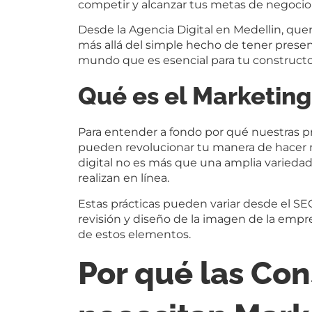
competir y alcanzar tus metas de negoci
Desde la Agencia Digital en Medellin, q
más allá del simple hecho de tener presen
mundo que es esencial para tu constructora
Qué es el Marketing
Para entender a fondo por qué nuestras p
pueden revolucionar tu manera de hacer n
digital no es más que una amplia variedad
realizan en línea.
Estas prácticas pueden variar desde el SE
revisión y diseño de la imagen de la empres
de estos elementos.
Por qué las Con