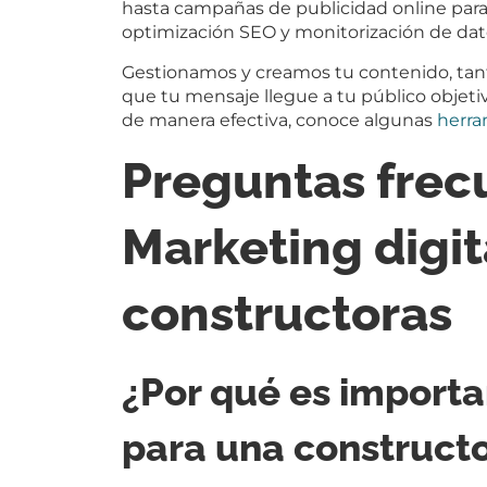
hasta campañas de publicidad online para
optimización SEO y monitorización de dat
Gestionamos y creamos tu contenido, tant
que tu mensaje llegue a tu público objeti
de manera efectiva, conoce algunas
herra
Preguntas frec
Marketing digit
constructoras
¿Por qué es importa
para una construct