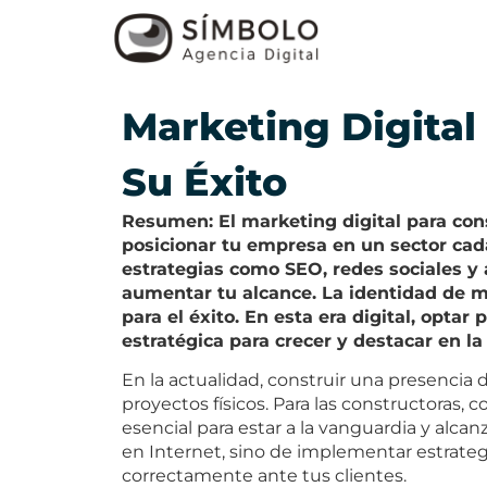
Marketing Digital
Su Éxito
Resumen: El marketing digital para co
posicionar tu empresa en un sector ca
estrategias como SEO, redes sociales y a
aumentar tu alcance. La identidad de ma
para el éxito. En esta era digital, opta
estratégica para crecer y destacar en la
En la actualidad, construir una presencia 
proyectos físicos. Para las constructoras, 
esencial para estar a la vanguardia y alcan
en Internet, sino de implementar estrate
correctamente ante tus clientes.