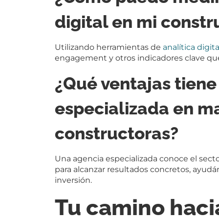
digital en mi constr
Utilizando herramientas de
analítica digita
engagement y otros indicadores clave que
¿Qué ventajas tiene
especializada en m
constructoras?
Una agencia especializada conoce el sector
para alcanzar resultados concretos, ayudá
inversión.
Tu camino hacia