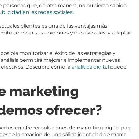
 de personas que, de otra manera, no hubieran sabido
ublicidad en las redes sociales
.
 actuales clientes es una de las ventajas más
rmite conocer sus opiniones y necesidades, y adaptar
posible monitorizar el éxito de las estrategias y
 análisis permitirá mejorar e implementar nuevas
y efectivos. Descubre cómo la
analítica digital
puede
de marketing
odemos ofrecer?
ertos en ofrecer soluciones de marketing digital para
 desde la creación de una sólida identidad de marca