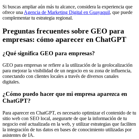
Si buscas ampliar aún más tu alcance, considera la experiencia que
ofrece una
Agencia de Marketing Digital en Guayaquil
, que puede
complementar tu estrategia regional.
Preguntas frecuentes sobre GEO para
empresas: cómo aparecer en ChatGPT
¿Qué significa GEO para empresas?
GEO para empresas se refiere a la utilización de la geolocalización
para mejorar la visibilidad de un negocio en su zona de influencia,
conectando con clientes locales a través de diversos canales
digitales.
¿Cómo puedo hacer que mi empresa aparezca en
ChatGPT?
Para aparecer en ChatGPT, es necesario optimizar el contenido de tu
sitio web con SEO local, asegurarte de que la información de tu
negocio esté actualizada en la web, y utilizar estrategias que faciliten
la integración de tus datos en bases de conocimiento utilizadas por
asistentes de IA.