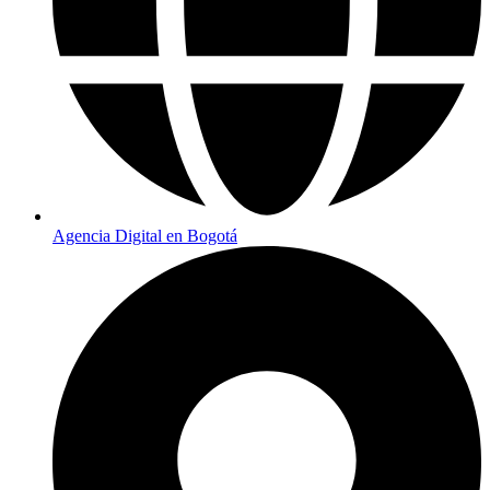
Agencia Digital en Bogotá