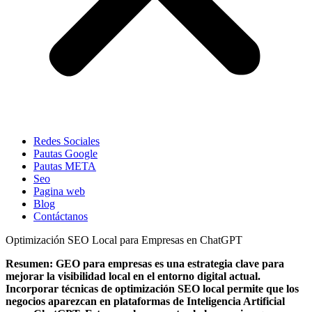
Redes Sociales
Pautas Google
Pautas META
Seo
Pagina web
Blog
Contáctanos
Optimización SEO Local para Empresas en ChatGPT
Resumen: GEO para empresas es una estrategia clave para
mejorar la visibilidad local en el entorno digital actual.
Incorporar técnicas de optimización SEO local permite que los
negocios aparezcan en plataformas de Inteligencia Artificial