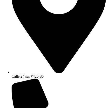
Calle 24 sur #42b-36