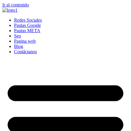
Ir al contenido
Redes Sociales
Pautas Google
Pautas META
Seo
Pagina web
Blog
Contáctanos