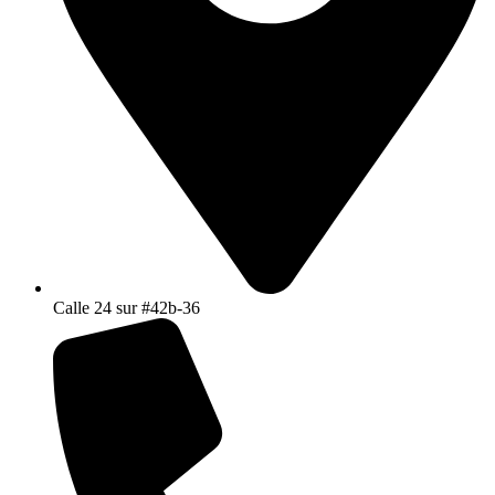
Calle 24 sur #42b-36