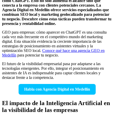
como ChatGPT. Esto no solo aumenta el alcance sino que
conecta a la empresa con clientes potenciales cercanos. La
Agencia Digital en Medellín ofrece servicios especializados que
combinan SEO local y marketing geolocalizado para potenciar
tu negocio. Descubre cómo estas tácticas pueden transformar tu
presencia y rentabilidad online.
GEO para empresas: cómo aparecer en ChatGPT es una consulta
cada vez más frecuente en el competitivo mundo del marketing
digital. Esta situación evidencia la creciente importancia de las
estrategias de posicionamiento en asistentes virtuales y la
optimización SEO local.
Conoce qué hace una agencia GEO en
Medellín
para potenciar tu negocio.
El futuro de la visibilidad empresarial pasa por adaptarse a las
tecnologías emergentes. Por ello, integrar el posicionamiento en
asistentes de IA es indispensable para captar clientes locales y
destacar frente a la competencia.
Habla con Agencia Digital en Medellin
El impacto de la Inteligencia Artificial en
la visibilidad de las empresas