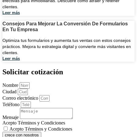
efectivas para inmobiliarias. Descubre cómo atraer y retener
clientes.
Leer más
Consejos Para Mejorar La Conversión De Formularios
En Tu Empresa
Optimiza tus formularios y aumenta tus ventas con estos consejos
prácticos. Mejora tu estrategia digital y convierte más visitantes en
clientes.
Leer más
Solicitar cotización
Nombre
Ciudad
Correo electrónico
Teléfono
Mensaje
Acepto Términos y Condiciones
Acepto Términos y Condiciones
crece con nosotros