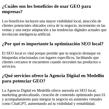
¿Cuáles son los beneficios de usar GEO para
empresas?
Los beneficios incluyen una mayor visibilidad local, atracción de
clientes potenciales ubicados cerca de tu negocio, incremento en las
ventas y una mejor adaptación a las tendencias digitales actuales que
involucran inteligencia artificial.
¿Por qué es importante la optimización SEO local?
El SEO local es vital porque permite que tu negocio destaque en
búsquedas relacionadas con lugares específicos, facilitando que
clientes cercanos te encuentren cuando necesiten tus productos o
servicios.
¿Qué servicios ofrece la Agencia Digital en Medellín
para potenciar GEO?
La Agencia Digital en Medellín ofrece asesoría en SEO local,
marketing geolocalizado, creación de contenido optimizado para IA
y acompañamiento para integrar tu negocio en asistentes virtuales
como ChatGPT, aumentando así tu visibilidad y rentabilidad.