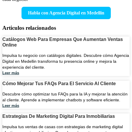
Habla con Agencia Digital en Medellin
Articulos relacionados
Catálogos Web Para Empresas Que Aumentan Ventas
Online
Impulsa tu negocio con catálogos digitales. Descubre cómo Agencia
Digital en Medellin transforma tu presencia online y mejora la
experiencia del cliente.
Leer más
Cómo Mejorar Tus FAQs Para El Servicio Al Cliente
Descubre cómo optimizar tus FAQs para la IA y mejorar la atención
al cliente. Aprende a implementar chatbots y software eficiente.
Leer más
Estrategias De Marketing Digital Para Inmobiliarias
Impulsa tus ventas de casas con estrategias de marketing digital