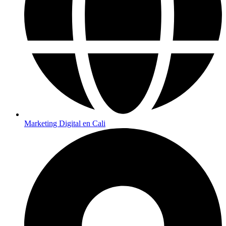
Marketing Digital en Cali