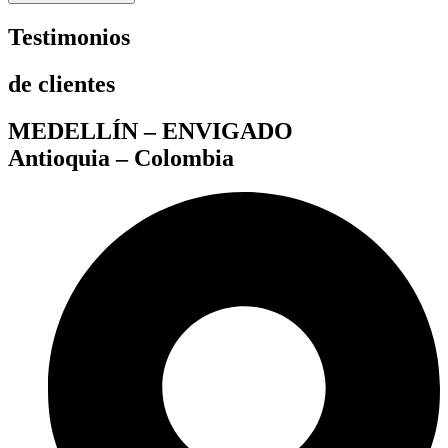
Testimonios
de clientes
MEDELLÍN – ENVIGADO
Antioquia – Colombia