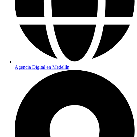
Agencia Digital en Medellín