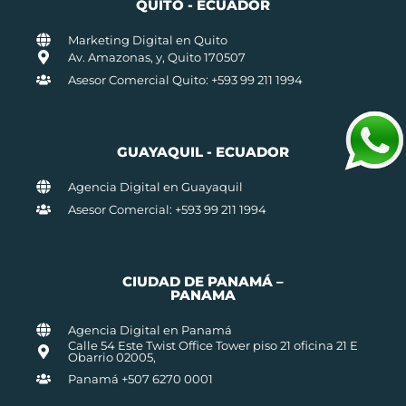
QUITO - ECUADOR
Marketing Digital en Quito
Av. Amazonas, y, Quito 170507
Asesor Comercial Quito: +593 99 211 1994
GUAYAQUIL - ECUADOR
Agencia Digital en Guayaquil
Asesor Comercial: +593 99 211 1994
CIUDAD DE PANAMÁ –
PANAMA
Agencia Digital en Panamá
Calle 54 Este Twist Office Tower piso 21 oficina 21 E
Obarrio 02005,
Panamá +507 6270 0001