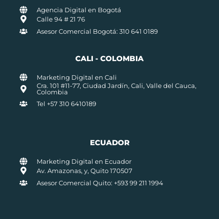
Agencia Digital en Bogotá
Calle 94 # 21 76
Asesor Comercial Bogotá: 310 641 0189
CALI - COLOMBIA
Marketing Digital en Cali
Cra. 101 #11-77, Ciudad Jardín, Cali, Valle del Cauca,
Colombia
Tel +57 310 6410189
ECUADOR
Marketing Digital en Ecuador
Av. Amazonas, y, Quito 170507
Asesor Comercial Quito: +593 99 211 1994