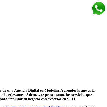
os de una Agencia Digital en Medellín. Aprenderás qué es la
links relevantes. Además, te presentamos los servicios que
o para impulsar tu negocio con expertos en SEO.