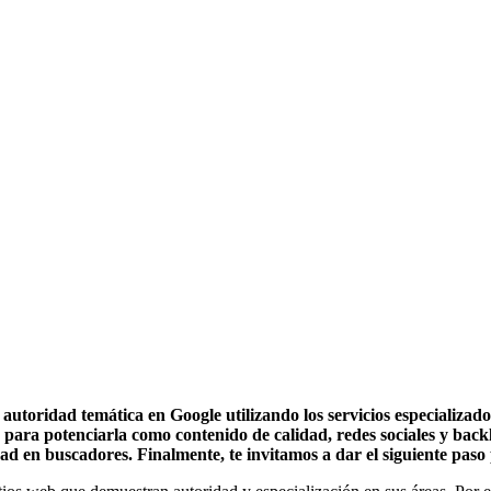
autoridad temática en Google utilizando los servicios especializad
 para potenciarla como contenido de calidad, redes sociales y back
dad en buscadores. Finalmente, te invitamos a dar el siguiente pas