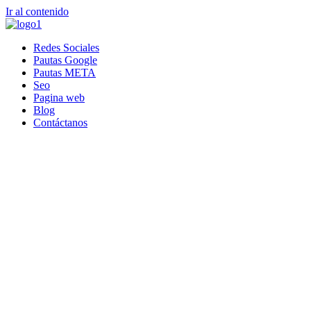
Ir al contenido
Redes Sociales
Pautas Google
Pautas META
Seo
Pagina web
Blog
Contáctanos