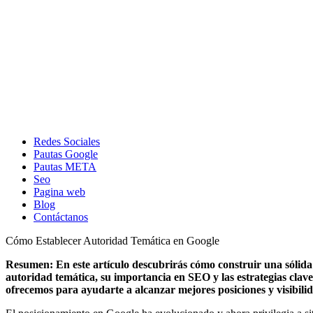
Redes Sociales
Pautas Google
Pautas META
Seo
Pagina web
Blog
Contáctanos
Cómo Establecer Autoridad Temática en Google
Resumen: En este artículo descubrirás cómo construir una sólida 
autoridad temática, su importancia en SEO y las estrategias clave
ofrecemos para ayudarte a alcanzar mejores posiciones y visibili