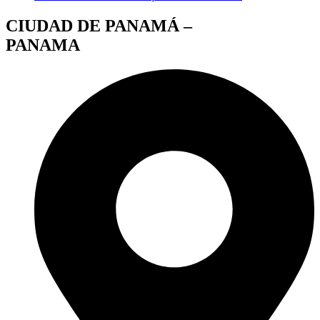
CIUDAD DE PANAMÁ –
PANAMA