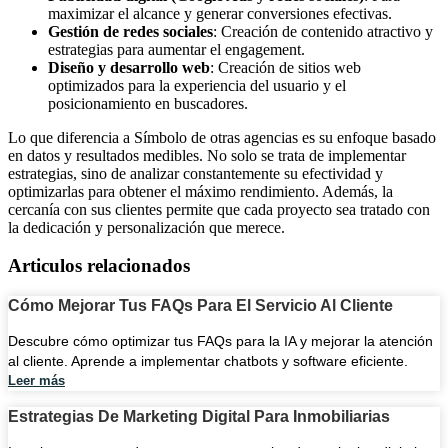
maximizar el alcance y generar conversiones efectivas.
Gestión de redes sociales
: Creación de contenido atractivo y
estrategias para aumentar el engagement.
Diseño y desarrollo web
: Creación de sitios web
optimizados para la experiencia del usuario y el
posicionamiento en buscadores.
Lo que diferencia a Símbolo de otras agencias es su enfoque basado
en datos y resultados medibles. No solo se trata de implementar
estrategias, sino de analizar constantemente su efectividad y
optimizarlas para obtener el máximo rendimiento. Además, la
cercanía con sus clientes permite que cada proyecto sea tratado con
la dedicación y personalización que merece.
Articulos relacionados
Cómo Mejorar Tus FAQs Para El Servicio Al Cliente
Descubre cómo optimizar tus FAQs para la IA y mejorar la atención
al cliente. Aprende a implementar chatbots y software eficiente.
Leer más
Estrategias De Marketing Digital Para Inmobiliarias