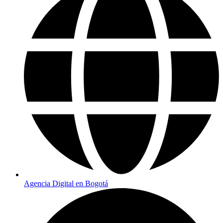
Agencia Digital en Bogotá