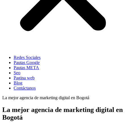
Redes Sociales
Pautas Google
Pautas META
Seo
Pagina web
Blog
Contáctanos
La mejor agencia de marketing digital en Bogotá
La mejor agencia de marketing digital en
Bogotá