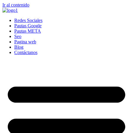
Ir al contenido
Redes Sociales
Pautas Google
Pautas META
Seo
Pagina web
Blog
Contáctanos