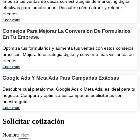
Impulsa tus ventas de casas con estrategias de marketing digital
efectivas para inmobiliarias. Descubre cómo atraer y retener
clientes.
Leer más
Consejos Para Mejorar La Conversión De Formularios
En Tu Empresa
Optimiza tus formularios y aumenta tus ventas con estos consejos
prácticos. Mejora tu estrategia digital y convierte más visitantes en
clientes.
Leer más
Google Ads Y Meta Ads Para Campañas Exitosas
Descubre cuál plataforma, Google Ads o Meta Ads, es ideal para tu
negocio. Compara y optimiza tus campañas publicitarias con
nuestra guía.
Leer más
Solicitar cotización
Nombre