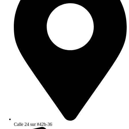
Calle 24 sur #42b-36