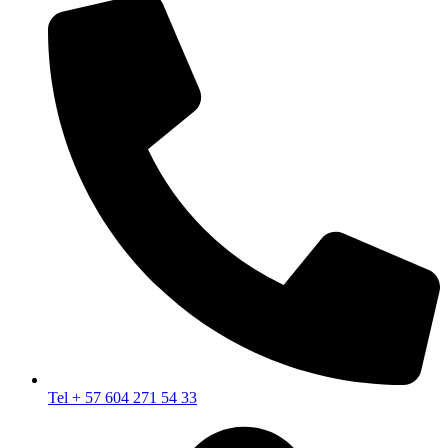
Tel + 57 604 271 54 33