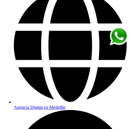
Agencia Digital en Medellín