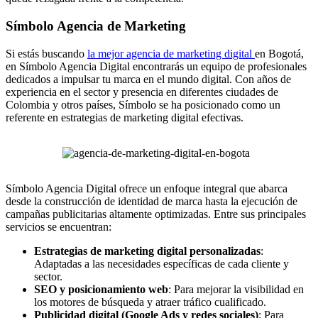
Símbolo Agencia de Marketing
Si estás buscando
la mejor agencia de marketing digital
en Bogotá,
en Símbolo Agencia Digital encontrarás un equipo de profesionales
dedicados a impulsar tu marca en el mundo digital. Con años de
experiencia en el sector y presencia en diferentes ciudades de
Colombia y otros países, Símbolo se ha posicionado como un
referente en estrategias de marketing digital efectivas.
Símbolo Agencia Digital ofrece un enfoque integral que abarca
desde la construcción de identidad de marca hasta la ejecución de
campañas publicitarias altamente optimizadas. Entre sus principales
servicios se encuentran:
Estrategias de marketing digital personalizadas
:
Adaptadas a las necesidades específicas de cada cliente y
sector.
SEO y posicionamiento web
: Para mejorar la visibilidad en
los motores de búsqueda y atraer tráfico cualificado.
Publicidad digital (Google Ads y redes sociales)
: Para