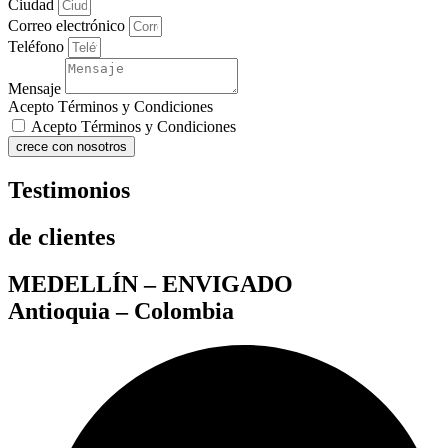
Ciudad
Correo electrónico
Teléfono
Mensaje
Acepto Términos y Condiciones
Acepto Términos y Condiciones
crece con nosotros
Testimonios
de clientes
MEDELLÍN – ENVIGADO
Antioquia – Colombia