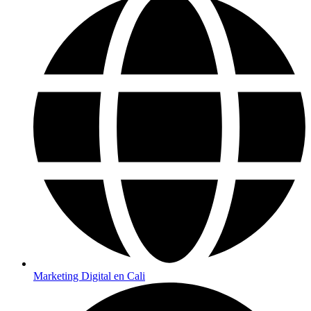
Marketing Digital en Cali